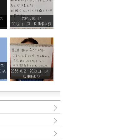
コース
2025.10.17
90分コース K.M様より
ース
)よ
2056.8.2 90分コース
K.M様より